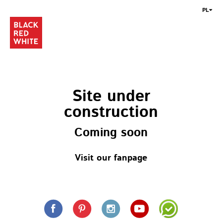
PL
Site under
construction
Coming soon
Visit our fanpage