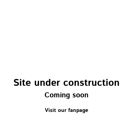
Site under construction
Coming soon
Visit our fanpage